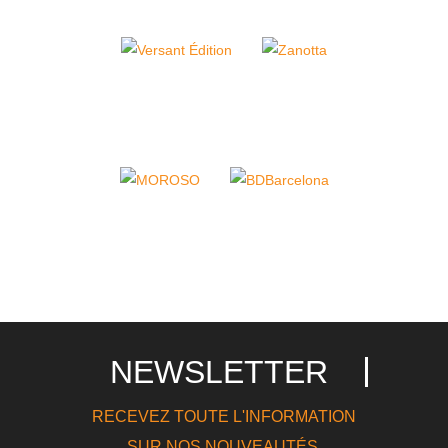
NEWSLETTER
RECEVEZ TOUTE L'INFORMATION
SUR NOS NOUVEAUTÉS,