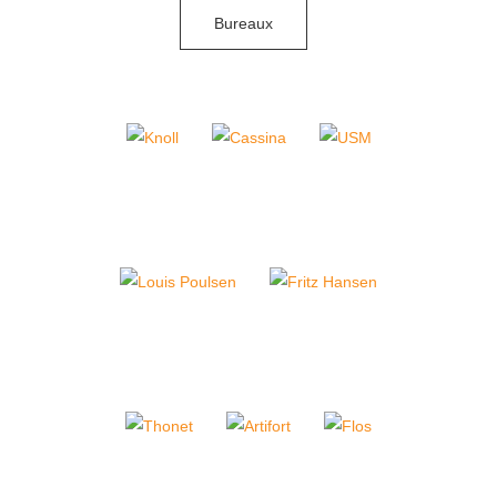
Bureaux