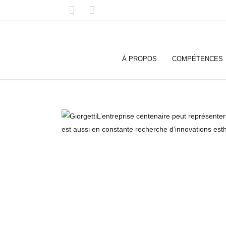
À PROPOS
COMPÉTENCES
L’entreprise centenaire peut représenter 
est aussi en constante recherche d’innovations est