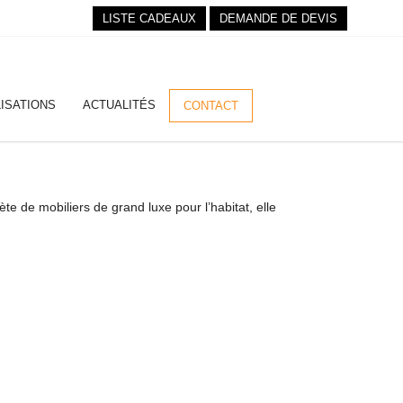
LISTE CADEAUX
DEMANDE DE DEVIS
ISATIONS
ACTUALITÉS
CONTACT
te de mobiliers de grand luxe pour l’habitat, elle