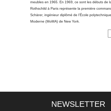
meubles en 1965. En 1969, ce sont les débuts de 
Rothschild à Paris représente la première commande 
Schärer, ingénieur diplômé de l’École polytechniq
Moderne (MoMA) de New York.
NEWSLETTER