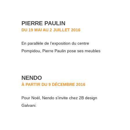
PIERRE PAULIN
DU 19 MAI AU 2 JUILLET 2016
En parallèle de l’exposition du centre
Pompidou, Pierre Paulin pose ses meubles
NENDO
À PARTIR DU 9 DÉCEMBRE 2016
Pour Noël, Nendo s’invite chez 2B design
Galvani.