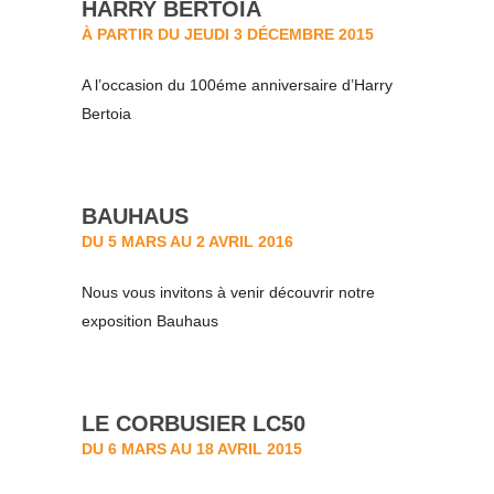
HARRY BERTOIA
À PARTIR DU JEUDI 3 DÉCEMBRE 2015
A l’occasion du 100éme anniversaire d’Harry
Bertoia
BAUHAUS
DU 5 MARS AU 2 AVRIL 2016
Nous vous invitons à venir découvrir notre
exposition Bauhaus
LE CORBUSIER LC50
DU 6 MARS AU 18 AVRIL 2015