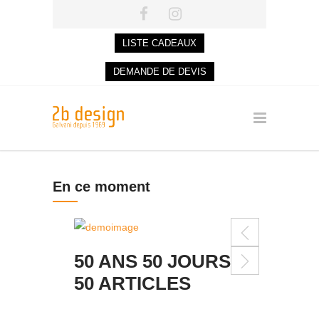
LISTE CADEAUX
DEMANDE DE DEVIS
En ce moment
50 ANS 50 JOURS
50 ARTICLES