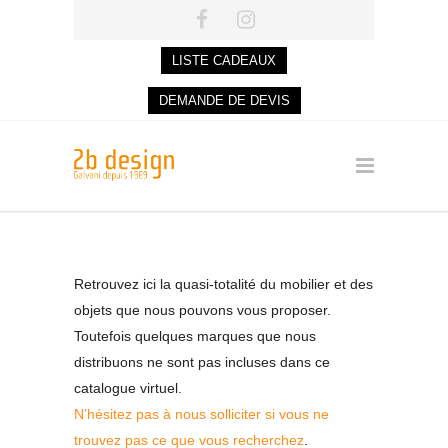
LISTE CADEAUX
DEMANDE DE DEVIS
Retrouvez ici la quasi-totalité du mobilier et des
objets que nous pouvons vous proposer.
Toutefois quelques marques que nous
distribuons ne sont pas incluses dans ce
catalogue virtuel.
N’hésitez pas à nous solliciter si vous ne
trouvez pas ce que vous recherchez
.