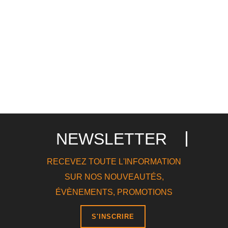
NEWSLETTER
RECEVEZ TOUTE L'INFORMATION
SUR NOS NOUVEAUTÉS,
ÉVÈNEMENTS, PROMOTIONS
S'INSCRIRE