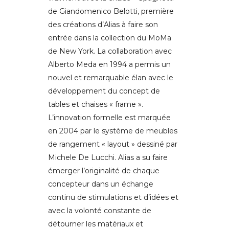
de Giandomenico Belotti, première
des créations d’Alias à faire son
entrée dans la collection du MoMa
de New York. La collaboration avec
Alberto Meda en 1994 a permis un
nouvel et remarquable élan avec le
développement du concept de
tables et chaises « frame ».
L’innovation formelle est marquée
en 2004 par le système de meubles
de rangement « layout » dessiné par
Michele De Lucchi. Alias a su faire
émerger l’originalité de chaque
concepteur dans un échange
continu de stimulations et d’idées et
avec la volonté constante de
détourner les matériaux et