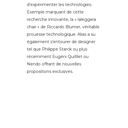
d’expérimenter les technologies.
Exemple marquant de cette
recherche innovante, la « laleggera
chair » de Riccardo Blumer, véritable
prouesse technologique. Alias a su
également s’entourer de designer
tel que Philippe Starck ou plus
récemment Eugéni Quitllet ou
Nendo offrant de nouvelles
propositions exclusives.