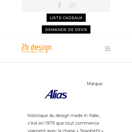
LISTE CADEAUX
DEMANDE DE DEVIS
Marque
historique du design made in Italie,
c’est en 1979 que tout commence
vraiment avec la chaise « Spaghetti »