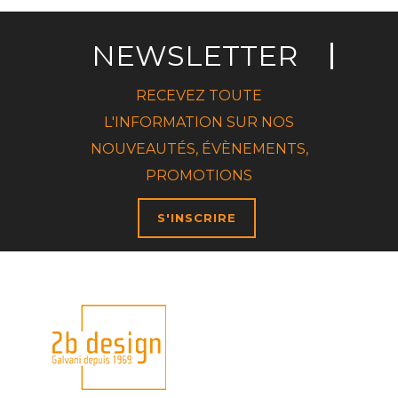
NEWSLETTER
RECEVEZ TOUTE
L'INFORMATION SUR NOS
NOUVEAUTÉS, ÉVÈNEMENTS,
PROMOTIONS
S'INSCRIRE